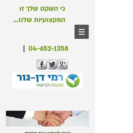
כי השקט שלך זו
המקצועיות שלנו...
|
04-652-1358