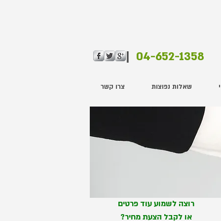
|
04-652-1358
שאלות נפוצות
צרו קשר
רוצה לשמוע עוד פרטים
או לקבל הצעת מחיר?