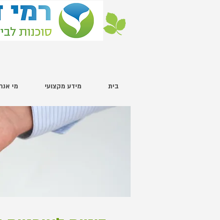
בית
מידע מקצועי
מי אנחנ