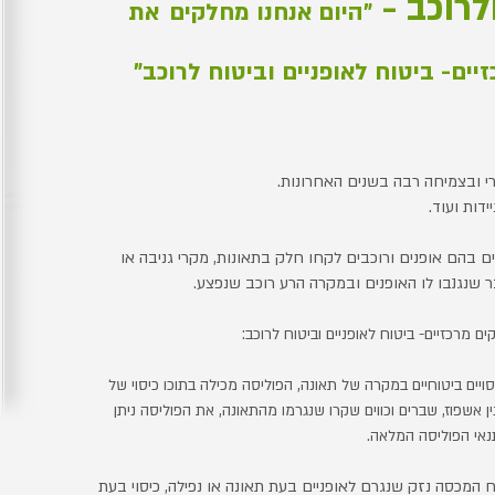
לרוכב -
"היום אנחנו מחלקים
את
יים- ביטוח לאופניים וביטוח לרוכב"
רי ובצמיחה רבה בשנים האחרונות.
דות ועוד.
 בהם אופנים ורוכבים לקחו חלק בתאונות, מקרי גניבה או
 שנגנבו לו האופנים ובמקרה הרע רוכב שנפצע.
 מרכזיים- ביטוח לאופניים וביטוח לרוכב:
ויים ביטוחיים במקרה של תאונה, הפוליסה מכילה בתוכו כיסוי של
גין אשפוז, שברים וכווים שקרו שנגרמו מהתאונה, את הפוליסה ניתן
תנאי הפוליסה המלאה.
 המכסה נזק שנגרם לאופניים בעת תאונה או נפילה, כיסוי בעת