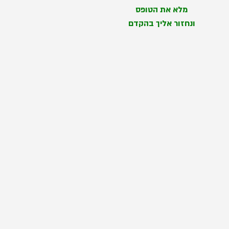
מלא את הטופס
ונחזור אליך בהקדם