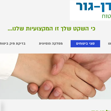
כי השקט שלך זו המקצועיות שלנו...
ו
סוגי ביטוחים
מסלקה פנסיונית
בדיקת תיק ביטוחי